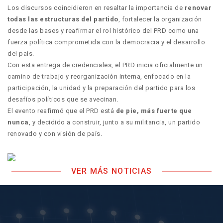
Los discursos coincidieron en resaltar la importancia de
renovar
todas las estructuras del partido
, fortalecer la organización
desde las bases y reafirmar el rol histórico del PRD como una
fuerza política comprometida con la democracia y el desarrollo
del país.
Con esta entrega de credenciales, el PRD inicia oficialmente un
camino de trabajo y reorganización interna, enfocado en la
participación, la unidad y la preparación del partido para los
desafíos políticos que se avecinan.
El evento reafirmó que el PRD está
de pie, más fuerte que
nunca
, y decidido a construir, junto a su militancia, un partido
renovado y con visión de país.
VER MÁS NOTICIAS