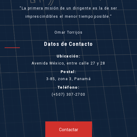
La primera misión de un dirigente es la de ser
imprescindibles el menor tiempo posible.
Omar Torrijos
Datos de Contacto
Ubicación:
Avenida México, entre calle 27 y 28
Postal:
3-85, zona 3, Panamá
Teléfono:
(+507) 307-2700
Contactar