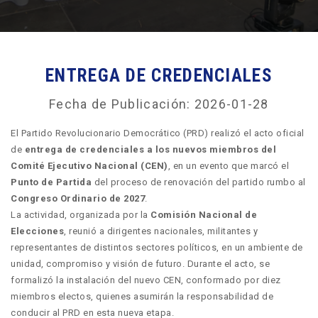
ENTREGA DE CREDENCIALES
Fecha de Publicación: 2026-01-28
El Partido Revolucionario Democrático (PRD) realizó el acto oficial
de
entrega de credenciales a los nuevos miembros del
Comité Ejecutivo Nacional (CEN)
, en un evento que marcó el
Punto de Partida
del proceso de renovación del partido rumbo al
Congreso Ordinario de 2027
.
La actividad, organizada por la
Comisión Nacional de
Elecciones
, reunió a dirigentes nacionales, militantes y
representantes de distintos sectores políticos, en un ambiente de
unidad, compromiso y visión de futuro. Durante el acto, se
formalizó la instalación del nuevo CEN, conformado por diez
miembros electos, quienes asumirán la responsabilidad de
conducir al PRD en esta nueva etapa.