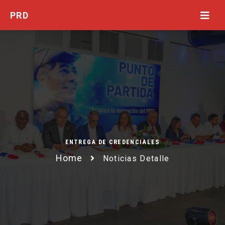
ENTREGA DE CREDENCIALES
Home
Noticias Detalle