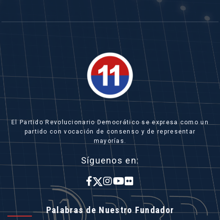
El Partido Revolucionario Democrático se expresa como un
partido con vocación de consenso y de representar
mayorías.
Síguenos en:
Palabras de Nuestro Fundador